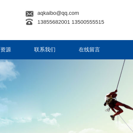
aqkaibo@qq.com
13855682001 13500555515
力资源
联系我们
在线留言