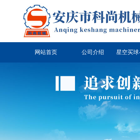
网站首页
公司介绍
星空买球
（中