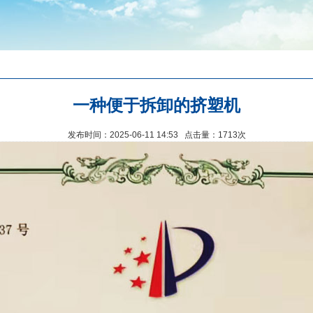
一种便于拆卸的挤塑机
发布时间：2025-06-11 14:53 点击量：1713次