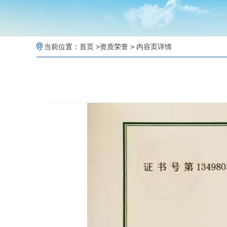
当前位置：
首页
>
资质荣誉
> 内容页详情