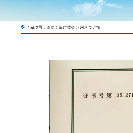
当前位置：
首页
>
资质荣誉
> 内容页详情