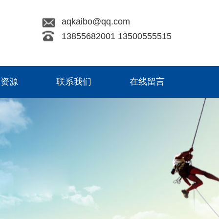
aqkaibo@qq.com
13855682001 13500555515
力资源
联系我们
在线留言