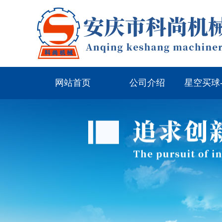
网站首页
公司介绍
星空买球
（中