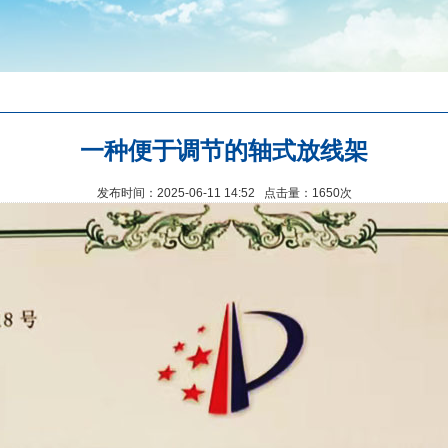
一种便于调节的轴式放线架
发布时间：2025-06-11 14:52 点击量：1650次