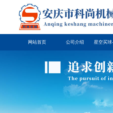
网站首页
公司介绍
星空买球
（中