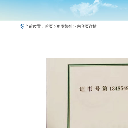
当前位置：
首页
>
资质荣誉
> 内容页详情