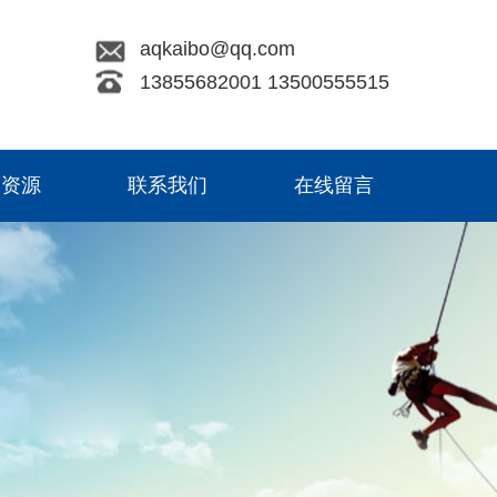
aqkaibo@qq.com
13855682001 13500555515
力资源
联系我们
在线留言