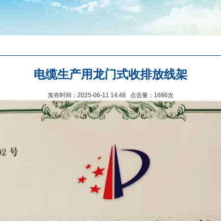
电缆生产用龙门式收排放线架
发布时间：2025-06-11 14:48 点击量：1686次