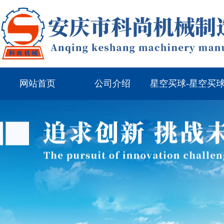
网站首页
公司介绍
星空买球-星空买
（中国）