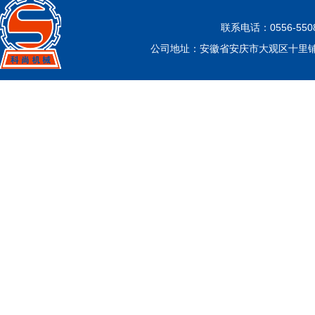
联系电话：0556-5508
公司地址：安徽省安庆市大观区十里铺乡大王