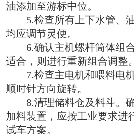
油添加至游标中位。
5.检查所有上下水管、油
均应调节灵便。
6.确认主机螺杆筒体组合
适合，则进行重新组合调整
7.检查主电机和喂料电机
顺时针方向旋转。
8.清理储料仓及料斗。确
加料装置，应按工业要求进
试车方案。